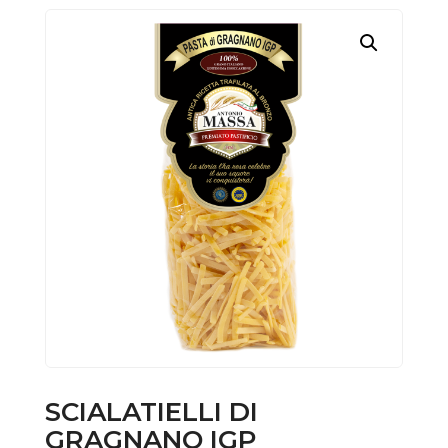
SCIALATIELLI DI
GRAGNANO IGP