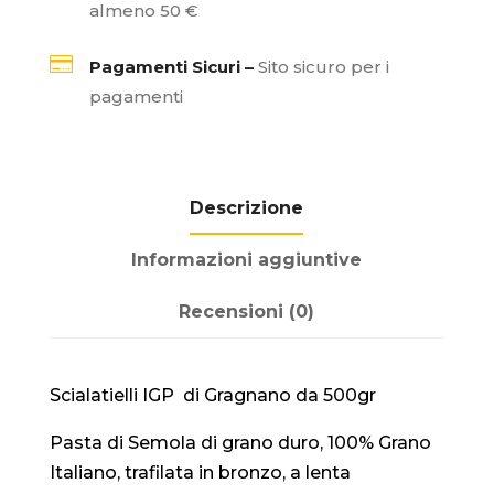
almeno 50 €

Pagamenti Sicuri –
Sito sicuro per i
pagamenti
Descrizione
Informazioni aggiuntive
Recensioni (0)
Scialatielli IGP di Gragnano da 500gr
Pasta di Semola di grano duro, 100% Grano
Italiano, trafilata in bronzo, a lenta