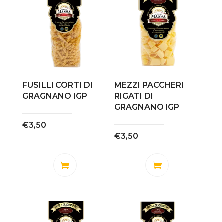
FUSILLI CORTI DI
MEZZI PACCHERI
GRAGNANO IGP
RIGATI DI
GRAGNANO IGP
€
3,50
€
3,50