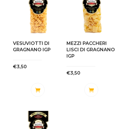
VESUVIOTTI DI
MEZZI PACCHERI
GRAGNANO IGP
LISCI DI GRAGNANO
IGP
€
3,50
€
3,50