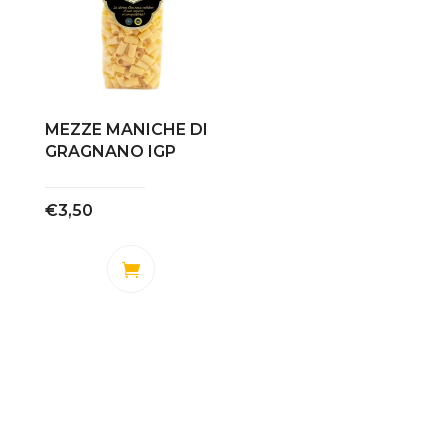
MEZZE MANICHE DI
GRAGNANO IGP
€
3,50