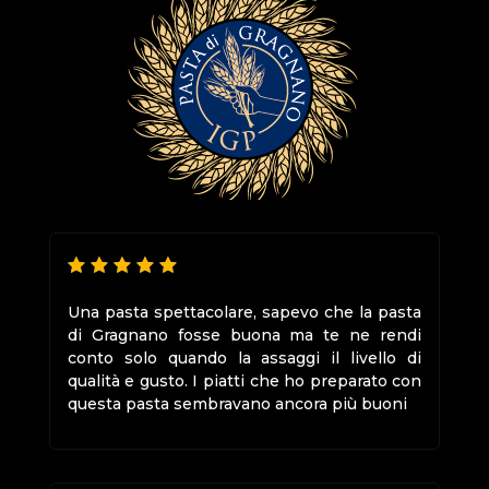
Una pasta spettacolare, sapevo che la pasta
di Gragnano fosse buona ma te ne rendi
conto solo quando la assaggi il livello di
qualità e gusto. I piatti che ho preparato con
questa pasta sembravano ancora più buoni