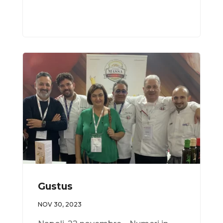
Gustus
NOV 30, 2023