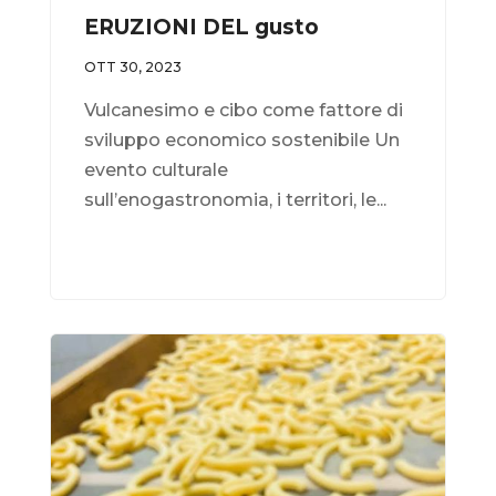
ERUZIONI DEL gusto
OTT 30, 2023
Vulcanesimo e cibo come fattore di
sviluppo economico sostenibile Un
evento culturale
sull’enogastronomia, i territori, le...