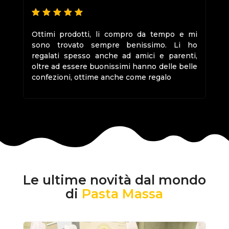
Ottimi prodotti, li compro da tempo e mi
sono trovato sempre benissimo. Li ho
regalati spesso anche ad amici e parenti,
oltre ad essere buonissimi hanno delle belle
confezioni, ottime anche come regalo
Le ultime novità dal mondo
di
Pasta Massa