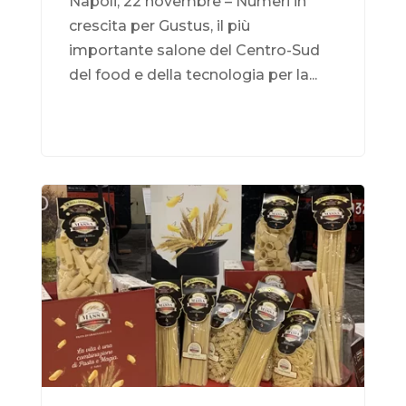
Napoli, 22 novembre – Numeri in
crescita per Gustus, il più
importante salone del Centro-Sud
del food e della tecnologia per la...