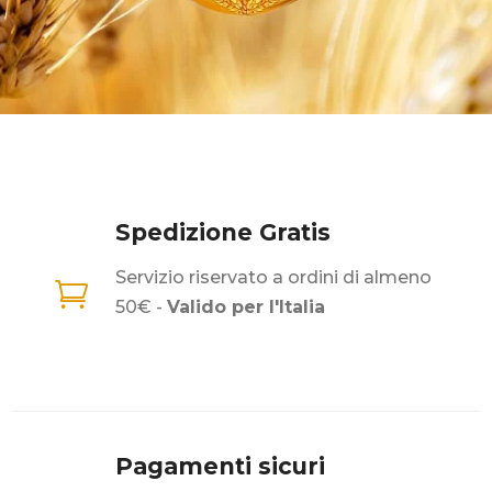
Spedizione Gratis
Servizio riservato a ordini di almeno

50€ -
Valido per l'Italia
Pagamenti sicuri