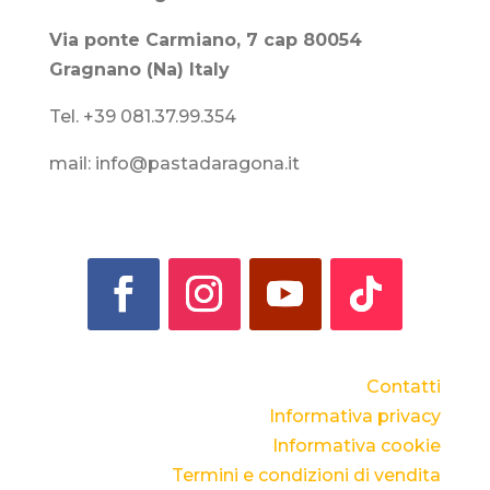
Via ponte Carmiano, 7 cap 80054
Gragnano (Na) Italy
Tel. +39 081.37.99.354
mail: info@pastadaragona.it
Contatti
Informativa privacy
Informativa cookie
Termini e condizioni di vendita