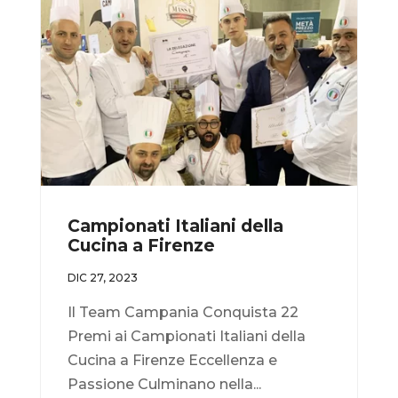
Campionati Italiani della
Cucina a Firenze
DIC 27, 2023
Il Team Campania Conquista 22
Premi ai Campionati Italiani della
Cucina a Firenze Eccellenza e
Passione Culminano nella...