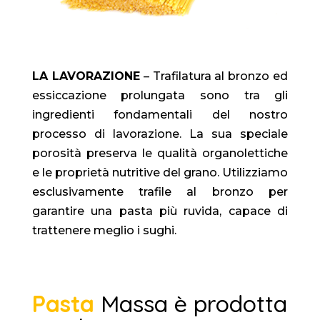
LA LAVORAZIONE
– Trafilatura al bronzo ed
essiccazione prolungata sono tra gli
ingredienti fondamentali del nostro
processo di lavorazione. La sua speciale
porosità preserva le qualità organolettiche
e le proprietà nutritive del grano. Utilizziamo
esclusivamente trafile al bronzo per
garantire una pasta più ruvida, capace di
trattenere meglio i sughi.
Pasta
Massa è prodotta