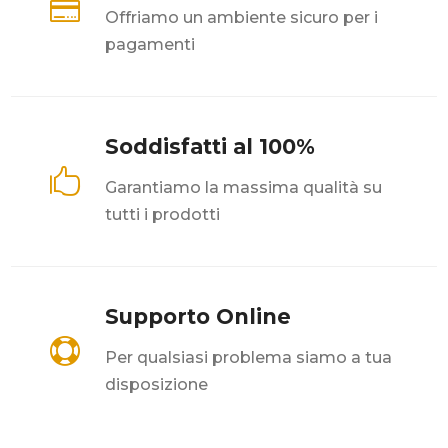

Offriamo un ambiente sicuro per i
pagamenti
Soddisfatti al 100%

Garantiamo la massima qualità su
tutti i prodotti
Supporto Online

Per qualsiasi problema siamo a tua
disposizione