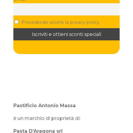
Procedendo accetti la privacy policy
Pastificio Antonio Massa
è un marchio di proprietà di:
Pasta D’Aragona srl