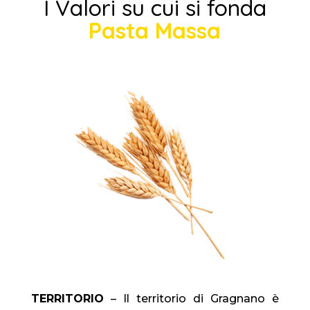
I Valori su cui si fonda
Pasta Massa
TERRITORIO
– Il territorio di Gragnano è