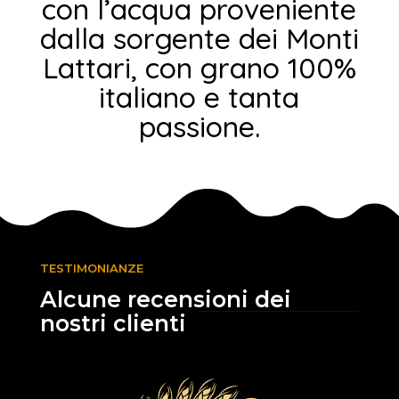
con l’acqua proveniente
dalla sorgente dei Monti
Lattari, con grano 100%
italiano e tanta
passione.
TESTIMONIANZE
Alcune recensioni dei
nostri clienti