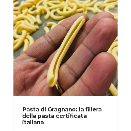
Pasta di Gragnano: la filiera
della pasta certificata
italiana