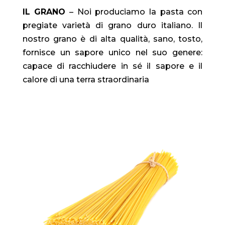
IL GRANO
–
Noi produciamo la pasta con
pregiate varietà di grano duro italiano.
Il
nostro grano è di alta qualità, sano, tosto,
fornisce un sapore unico nel suo genere:
capace di racchiudere in sé il sapore e il
calore di una terra straordinaria