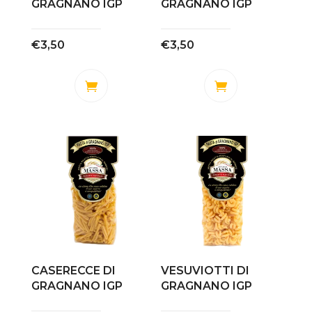
GRAGNANO IGP
GRAGNANO IGP
€
3,50
€
3,50
CASERECCE DI
VESUVIOTTI DI
GRAGNANO IGP
GRAGNANO IGP