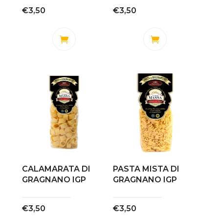
€
3,50
€
3,50
CALAMARATA DI
PASTA MISTA DI
GRAGNANO IGP
GRAGNANO IGP
€
3,50
€
3,50