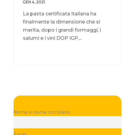
GEN 4, 2021
La pasta certificata italiana ha
finalmente la dimensione che si
merita, dopo i grandi formaggi, i
salumi e i vini DOP IGP,...
Nome o nome completo
Email