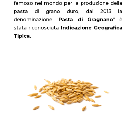
famoso nel mondo per la produzione della
pasta di grano duro, dal 2013 la
denominazione “
Pasta di Gragnano
” è
stata riconosciuta
Indicazione Geografica
Tipica.