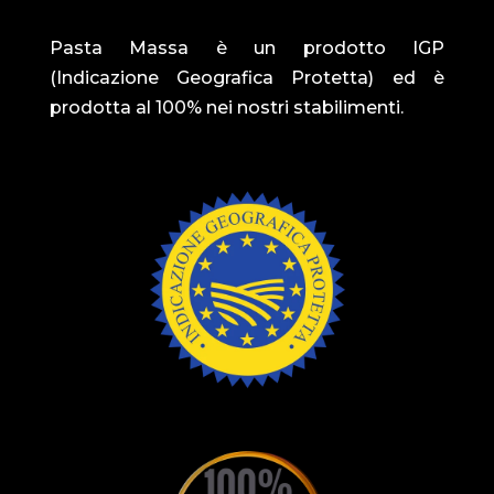
Pasta Massa è un prodotto IGP
(Indicazione Geografica Protetta) ed è
prodotta al 100% nei nostri stabilimenti.