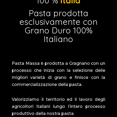
100 %
Italia
Pasta prodotta
esclusivamente con
Grano Duro 100%
Italiano
Pasta Massa è prodotta a Gragnano con un
processo che inizia con la selezione delle
migliori varietà di grano e finisce con la
commercializzazione della pasta.
Valorizziamo il territorio ed il lavoro degli
agricoltori italiani lungo l’intero processo
produttivo della nostra pasta.