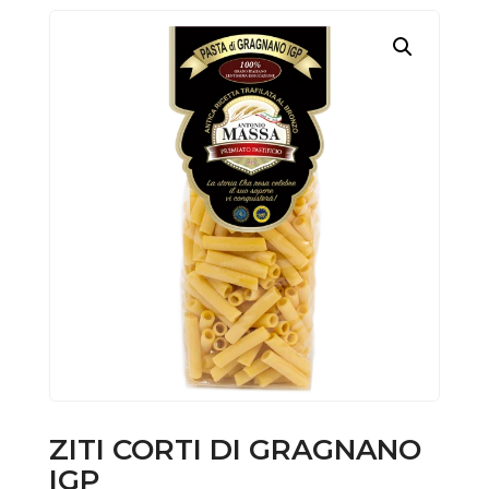
ZITI CORTI DI GRAGNANO
IGP