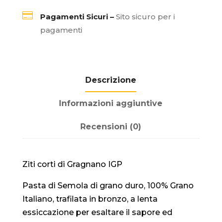

Pagamenti Sicuri –
Sito sicuro per i
pagamenti
Descrizione
Informazioni aggiuntive
Recensioni (0)
Ziti corti di Gragnano IGP
Pasta di Semola di grano duro, 100% Grano
Italiano, trafilata in bronzo, a lenta
essiccazione per esaltare il sapore ed